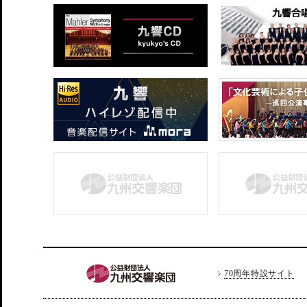
70周年特設サイト
LINE