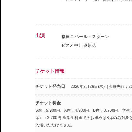
出演
ユベール・スダーン
指揮
中川優芽花
ピアノ
チケット情報
チケット発売日
2026年2月26日(木)［会員先行：20
チケット料金
S席：5,900円、A席：4,900円、B席：3,700円、学生
席）：3,700円 ※学生料金でのお求めはB席のみ対
入場いただけません。