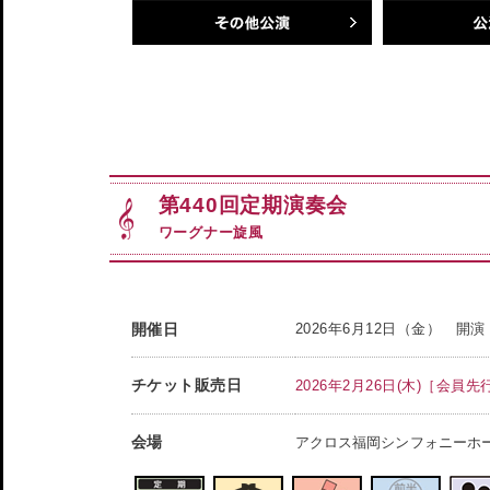
その他公演
公演一覧
第440回定期演奏会
ワーグナー旋風
開催日
2026年6月12日（金） 開
チケット販売日
2026年2月26日(木)［会員先行
会場
アクロス福岡シンフォニーホ