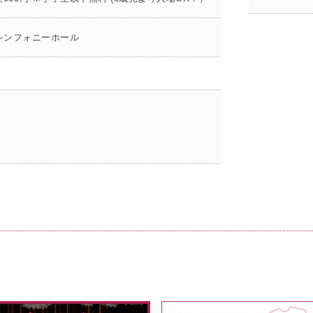
シンフォニーホール