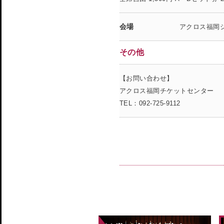
会場
アクロス福岡
その他
【お問い合わせ】
アクロス福岡チケットセンター
TEL：092-725-9112