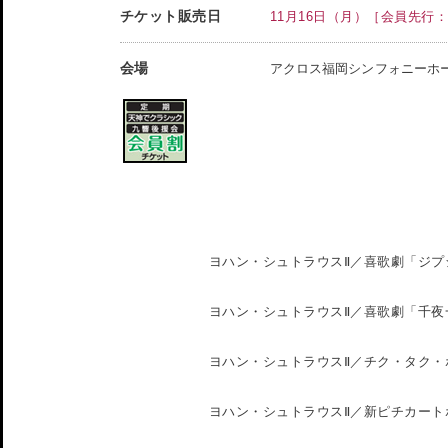
チケット販売日
11月16日（月）［会員先行：
会場
アクロス福岡シンフォニーホ
ヨハン・シュトラウスⅡ／喜歌劇「ジプ
ヨハン・シュトラウスⅡ／喜歌劇「千夜
ヨハン・シュトラウスⅡ／チク・タク・
ヨハン・シュトラウスⅡ／新ピチカート