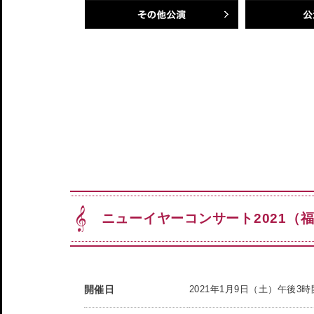
その他公演
公演一覧
ニューイヤーコンサート2021（
開催日
2021年1月9日（土）午後3